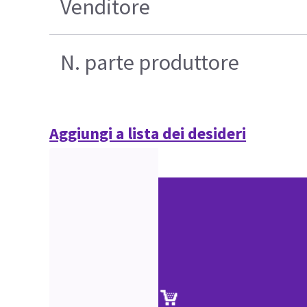
Venditore
N. parte produttore
Aggiungi a lista dei desideri