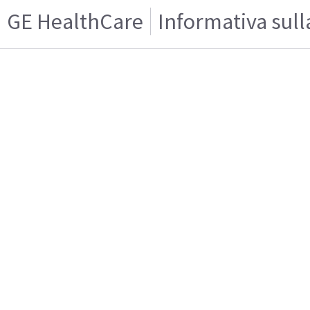
GE HealthCare
Informativa sull