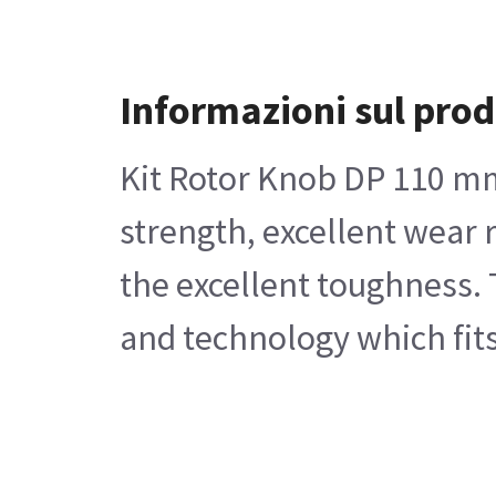
Informazioni sul prod
Kit Rotor Knob DP 110 mm
strength, excellent wear 
the excellent toughness. 
and technology which fits