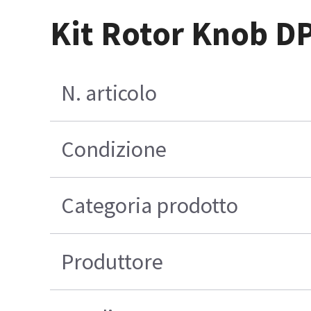
Kit Rotor Knob D
N. articolo
Condizione
Categoria prodotto
Produttore