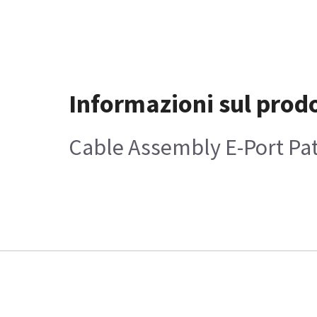
Informazioni sul prod
Cable Assembly E-Port Pa