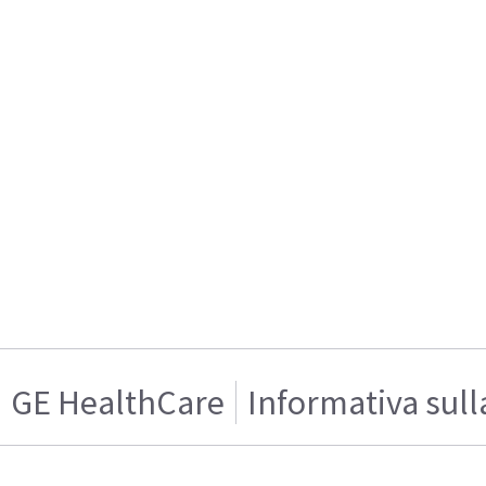
GE HealthCare
Informativa sull