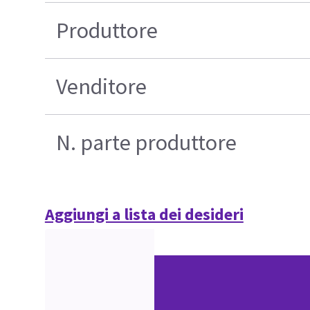
Produttore
Venditore
N. parte produttore
Aggiungi a lista dei desideri