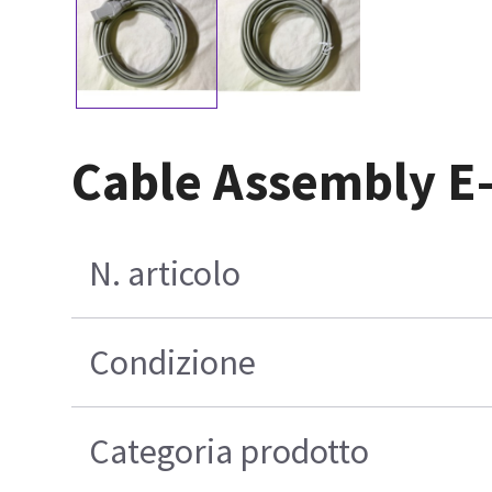
Cable Assembly E-
N. articolo
Condizione
Categoria prodotto