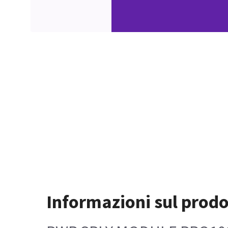
Informazioni sul prodo