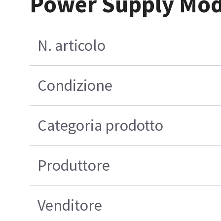
Power Supply Mo
N. articolo
Condizione
Categoria prodotto
Produttore
Venditore