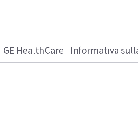
GE HealthCare
Informativa sull