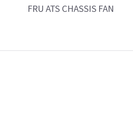
FRU ATS CHASSIS FAN