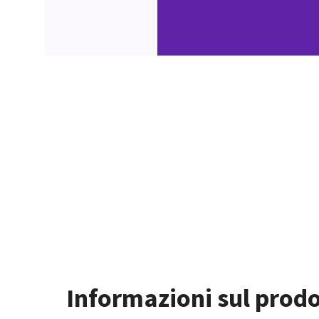
Informazioni sul prod