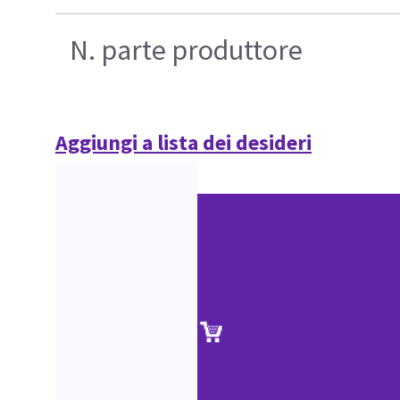
N. parte produttore
Aggiungi a lista dei desideri