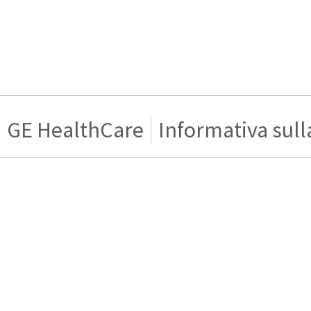
GE HealthCare
Informativa sull