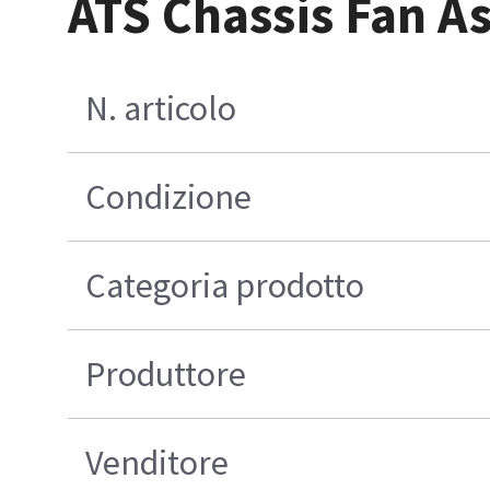
ATS Chassis Fan A
N. articolo
Condizione
Categoria prodotto
Produttore
Venditore