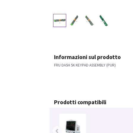
Informazioni sul prodotto
FRU DASH 5K KEYPAD ASSEMBLY (PUR)
Prodotti compatibili
‹