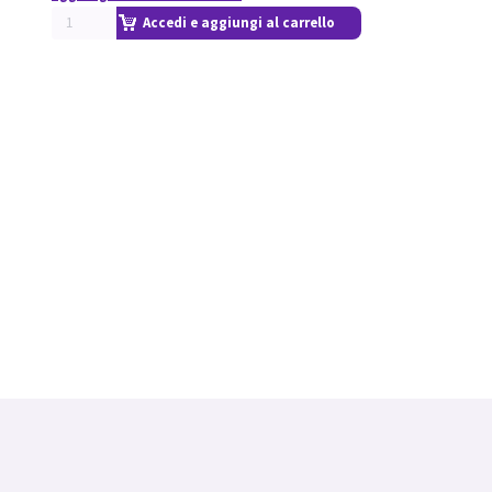
Accedi e aggiungi al carrello