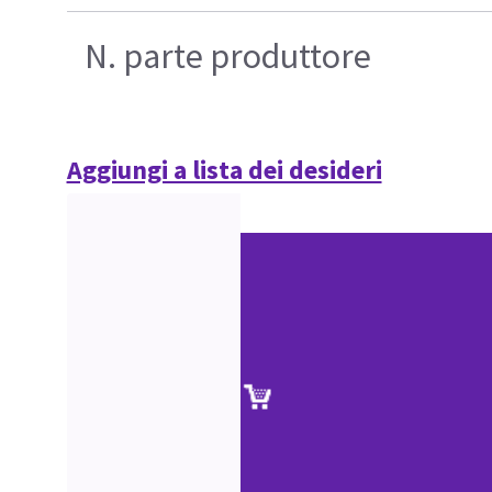
N. parte produttore
Aggiungi a lista dei desideri