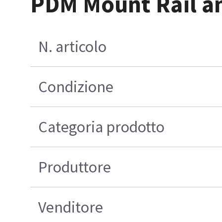
PDM Mount Rail an
N. articolo
Condizione
Categoria prodotto
Produttore
Venditore