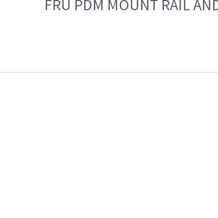
FRU PDM MOUNT RAIL AND