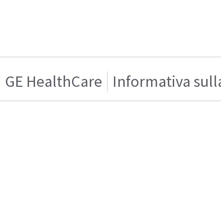
GE HealthCare
Informativa sull