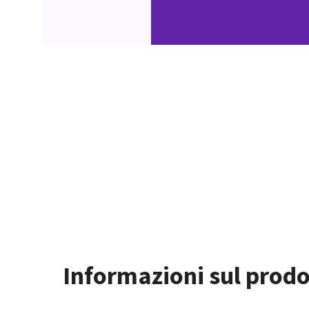
Informazioni sul prodo