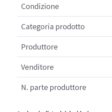
Condizione
Categoria prodotto
Produttore
Venditore
N. parte produttore