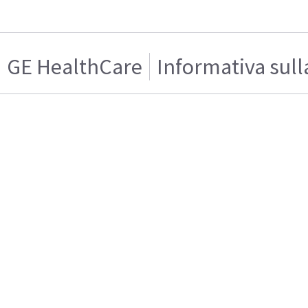
GE HealthCare
Informativa sull