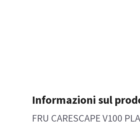
Informazioni sul prod
FRU CARESCAPE V100 PLAS