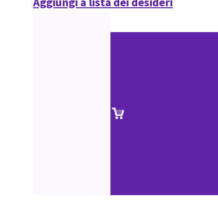
Aggiungi a lista dei desideri