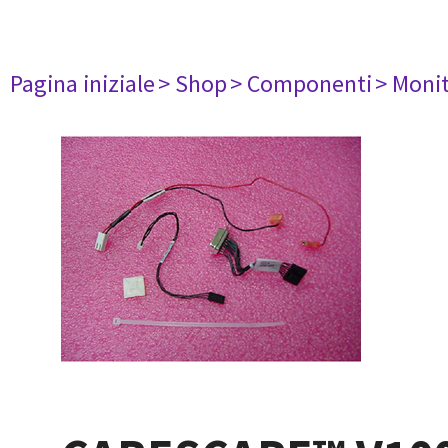
Pagina iniziale
> Shop
> Componenti
> Monit