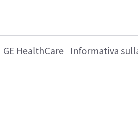
GE HealthCare
Informativa sull