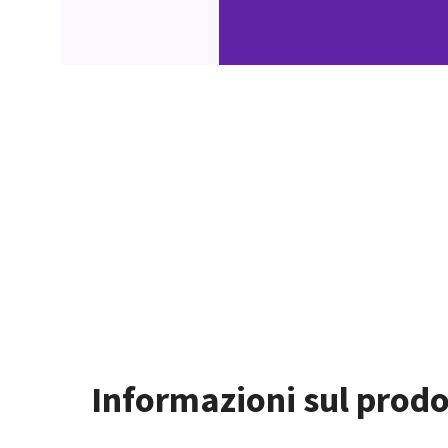
Informazioni sul prodo