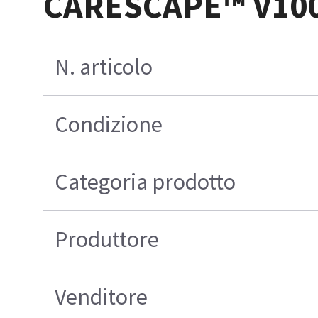
CARESCAPE™ V100 
N. articolo
Condizione
Categoria prodotto
Produttore
Venditore