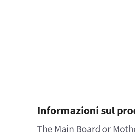
Informazioni sul pro
The Main Board or Mothe