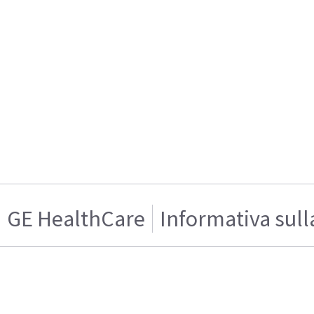
GE HealthCare
Informativa sull