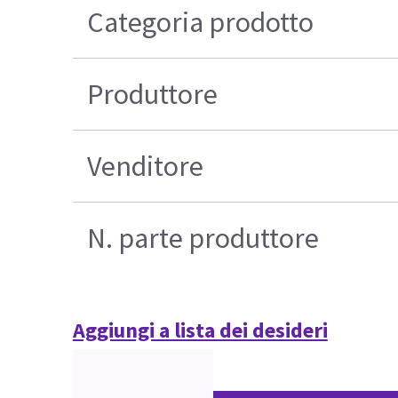
Categoria prodotto
Produttore
Venditore
N. parte produttore
Aggiungi a lista dei desideri