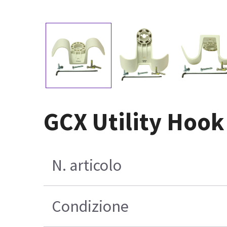
GCX Utility Hook
N. articolo
Condizione