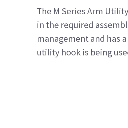
The M Series Arm Utility
in the required assembl
management and has a we
utility hook is being u