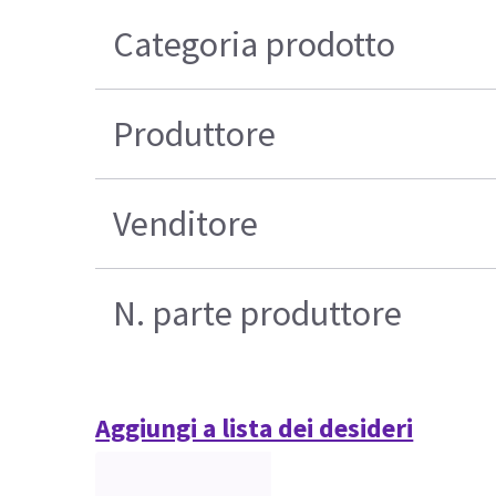
Categoria prodotto
Produttore
Venditore
N. parte produttore
Aggiungi a lista dei desideri