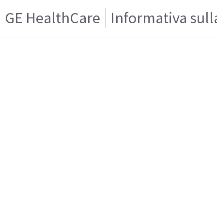
GE HealthCare
Informativa sull