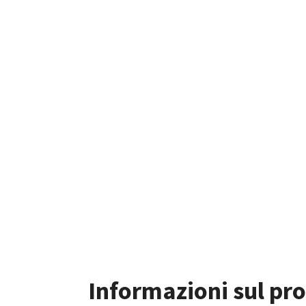
Informazioni sul pr