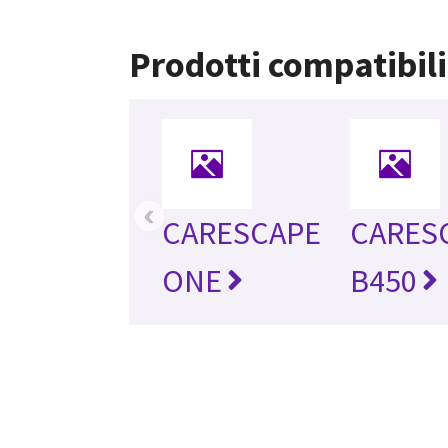
Prodotti compatibili
‹
CARESCAPE
CARES
ONE
B450