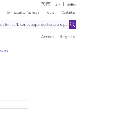
Italy
Italian
Informazioni sull'azienda
Aiuto
Contattaci
Accedi
Registra
akers