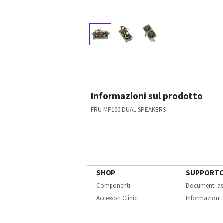
Informazioni sul prodotto
FRU MP100 DUAL SPEAKERS
SHOP
SUPPORT
Componenti
Documenti as
Accessori Clinici
Informazioni s