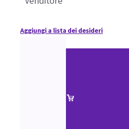
Venditore
Aggiungi a lista dei desideri