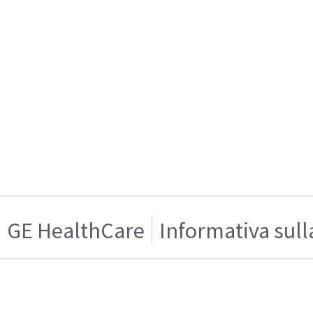
GE HealthCare
Informativa sull