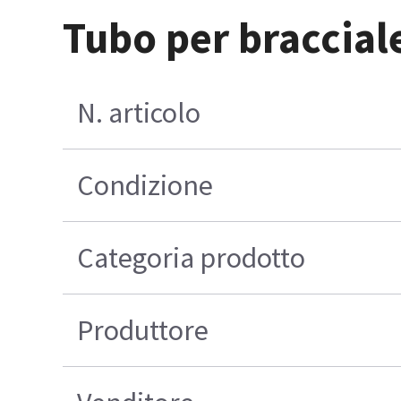
Tubo per braccial
N. articolo
Condizione
Categoria prodotto
Produttore