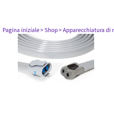
Pagina iniziale
> Shop
> Apparecchiatura di 