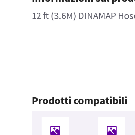
12 ft (3.6M) DINAMAP Hos
Prodotti compatibili