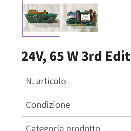
24V, 65 W 3rd Edi
N. articolo
Condizione
Categoria prodotto