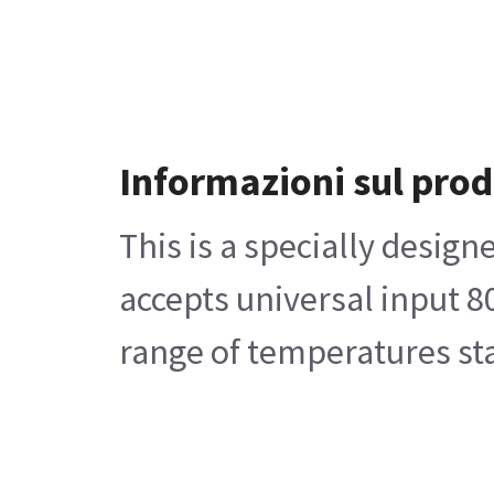
Informazioni sul prod
This is a specially desi
accepts universal input 8
range of temperatures sta