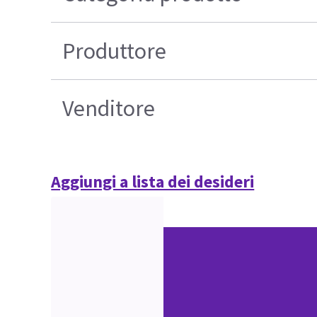
Produttore
Venditore
Aggiungi a lista dei desideri