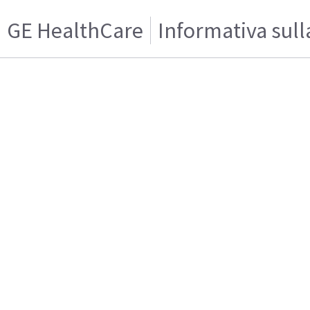
GE HealthCare
Informativa sull