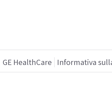
GE HealthCare
Informativa sull