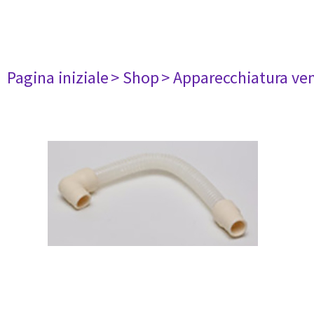
Pagina iniziale
> Shop
> Apparecchiatura ven