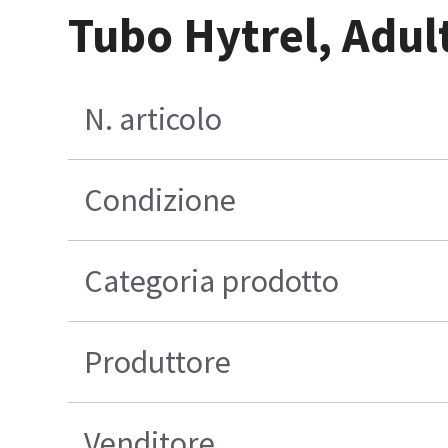
Tubo Hytrel, Adult
N. articolo
Condizione
Categoria prodotto
Produttore
Venditore