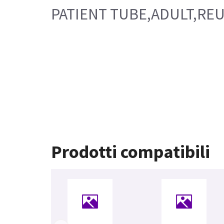
PATIENT TUBE,ADULT,REUS
Prodotti compatibili