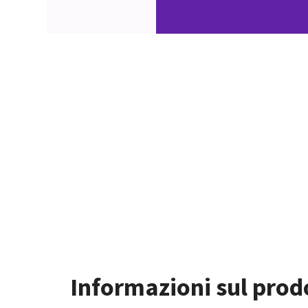
Informazioni sul prod