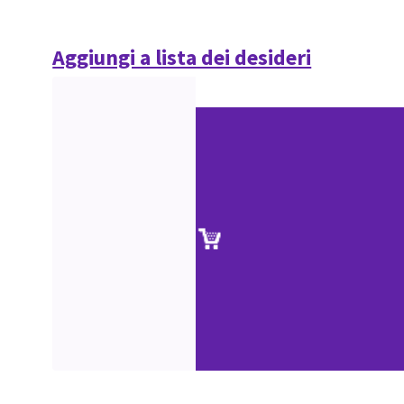
Aggiungi a lista dei desideri