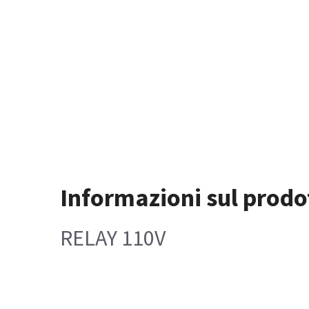
Informazioni sul prodo
RELAY 110V