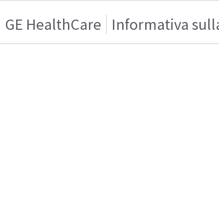
GE HealthCare
Informativa sull