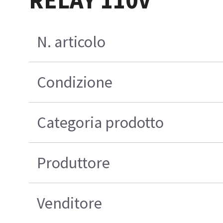
N. articolo
Condizione
Categoria prodotto
Produttore
Venditore