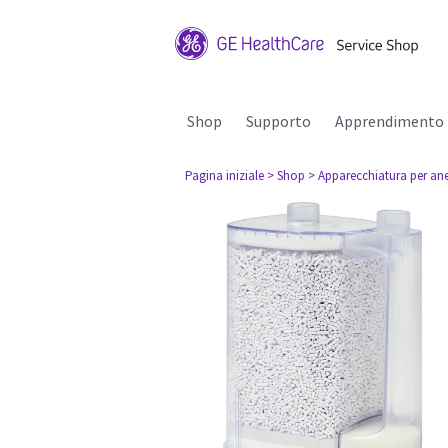
Shop
Supporto
Apprendimento
Pagina iniziale
> Shop
> Apparecchiatura per ane