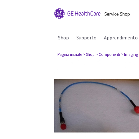
Shop
Supporto
Apprendimento
Pagina iniziale
> Shop
> Componenti
> Imaging