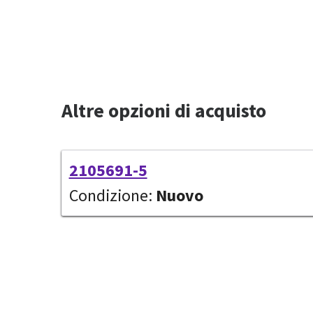
Altre opzioni di acquisto
2105691-5
Condizione:
Nuovo