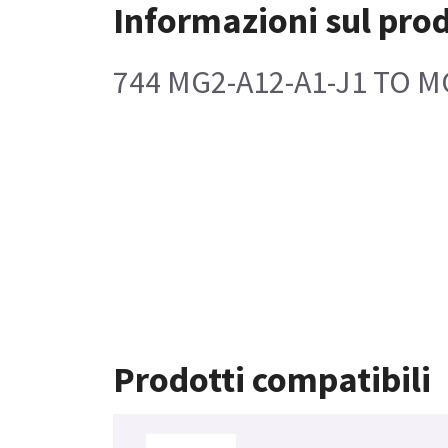
Informazioni sul pro
744 MG2-A12-A1-J1 TO M
Prodotti compatibili