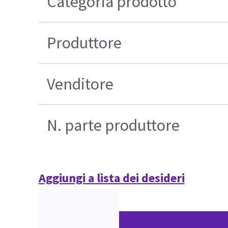
Categoria prodotto
Produttore
Venditore
N. parte produttore
Aggiungi a lista dei desideri