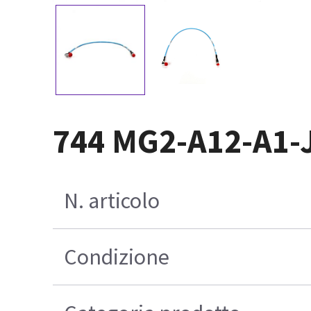
744 MG2-A12-A1-
N. articolo
Condizione