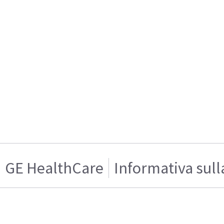
GE HealthCare
Informativa sull