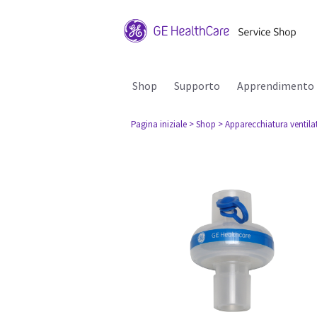
Shop
Supporto
Apprendimento
Pagina iniziale
> Shop
> Apparecchiatura ventila