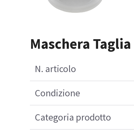
Maschera Taglia 
N. articolo
Condizione
Categoria prodotto