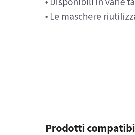
• Disponibili in varie 
• Le maschere riutilizz
Prodotti compatibi