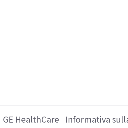
GE HealthCare
Informativa sull