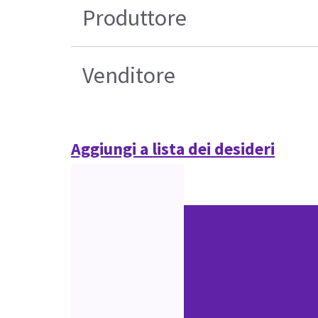
Produttore
Venditore
Aggiungi a lista dei desideri