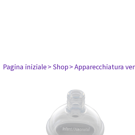
Pagina iniziale
> Shop
> Apparecchiatura ven