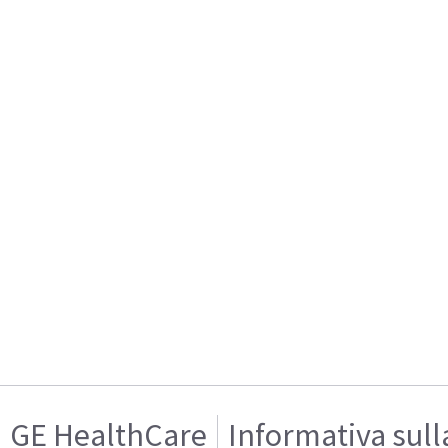
GE HealthCare
Informativa sull