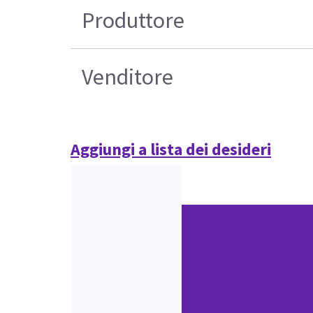
Produttore
Venditore
Aggiungi a lista dei desideri