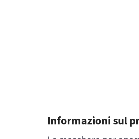
Informazioni sul p