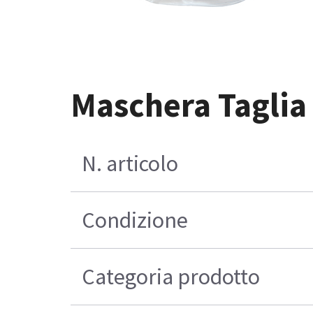
Maschera Taglia
N. articolo
Condizione
Categoria prodotto