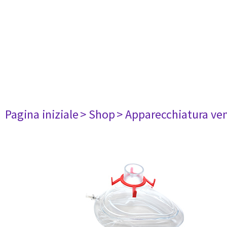
Pagina iniziale
> Shop
> Apparecchiatura ven