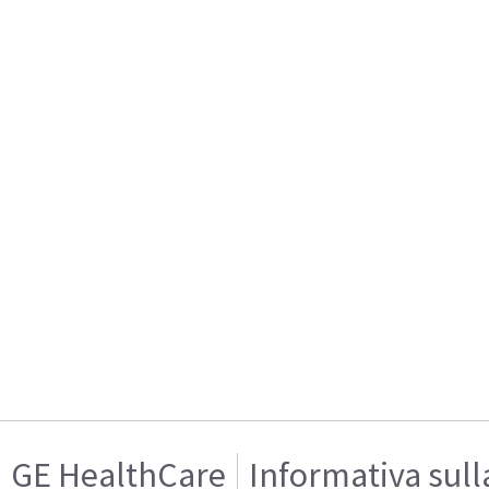
GE HealthCare
Informativa sull