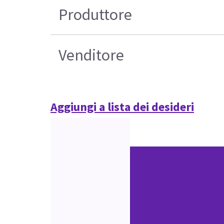
Produttore
Venditore
Aggiungi a lista dei desideri