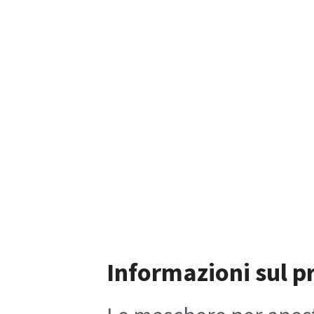
Informazioni sul p