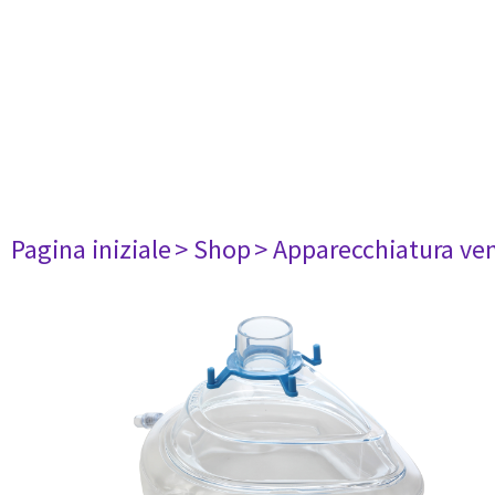
Pagina iniziale
> Shop
> Apparecchiatura ven