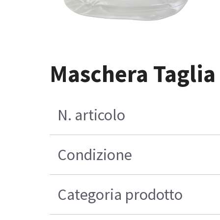
Maschera Taglia
N. articolo
Condizione
Categoria prodotto