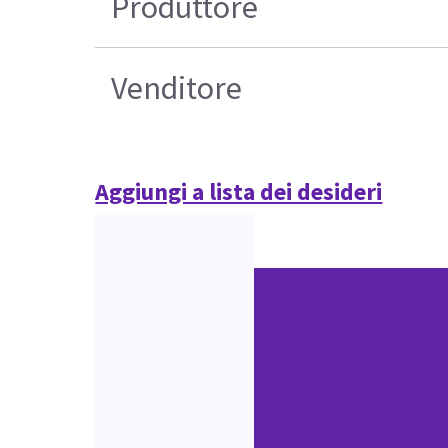
Produttore
Venditore
Aggiungi a lista dei desideri