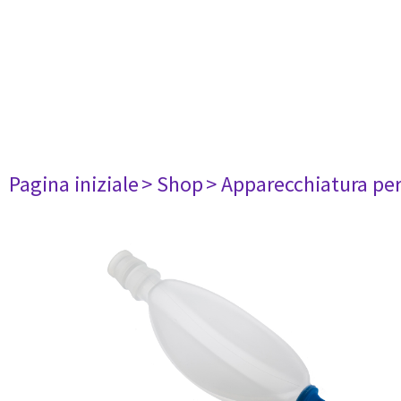
Pagina iniziale
> Shop
> Apparecchiatura per