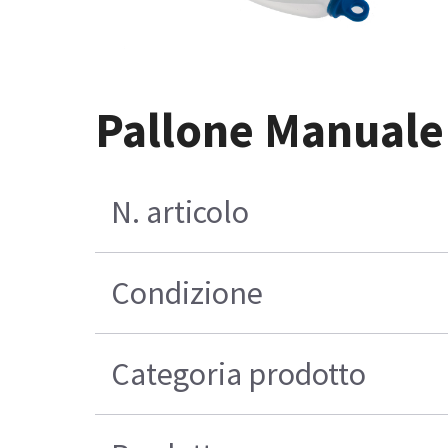
Pallone Manuale 
N. articolo
Condizione
Categoria prodotto