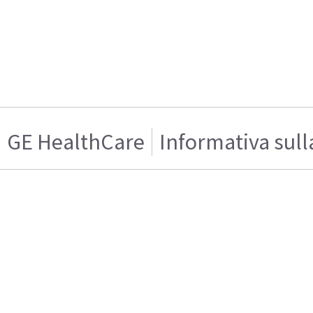
GE HealthCare
Informativa sull