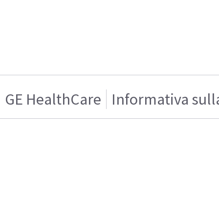
GE HealthCare
Informativa sull