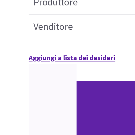
Produttore
Venditore
Aggiungi a lista dei desideri