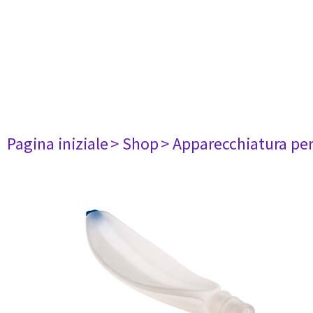
Pagina iniziale
> Shop
> Apparecchiatura per