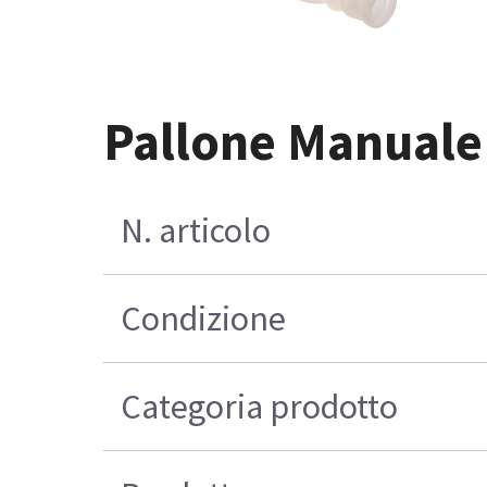
Pallone Manuale 
N. articolo
Condizione
Categoria prodotto