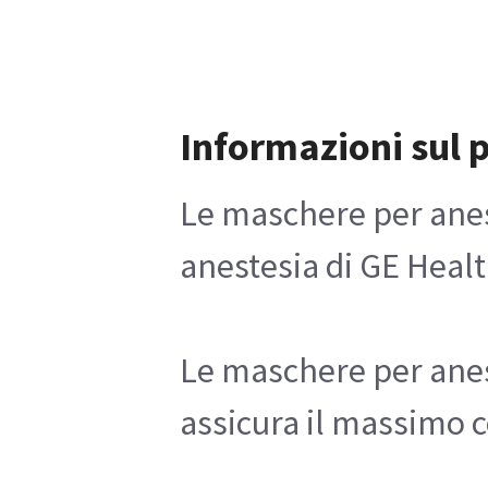
Informazioni sul 
Le maschere per anest
anestesia di GE Heal
Le maschere per anest
assicura il massimo 