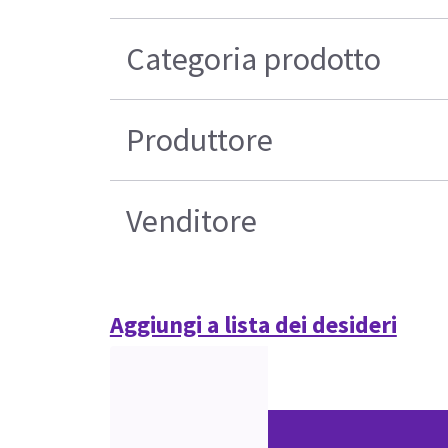
Categoria prodotto
Produttore
Venditore
Aggiungi a lista dei desideri