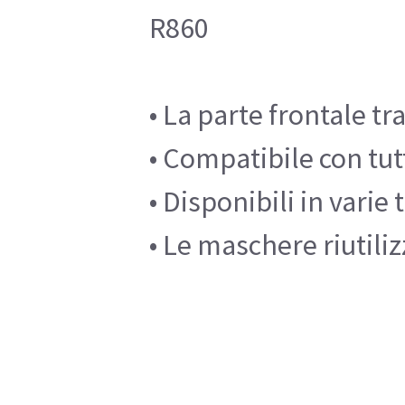
R860
• La parte frontale t
• Compatibile con tut
• Disponibili in varie
• Le maschere riutiliz