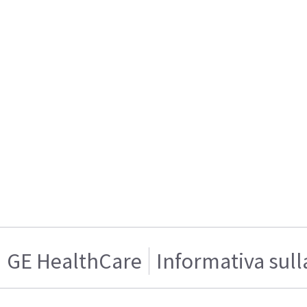
GE HealthCare
Informativa sull