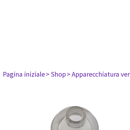
Pagina iniziale
> Shop
> Apparecchiatura ven