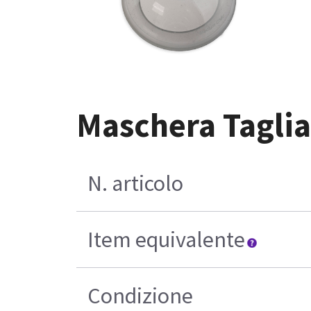
Maschera Taglia
N. articolo
Item equivalente
Condizione