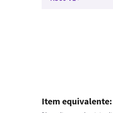
Item equivalente: