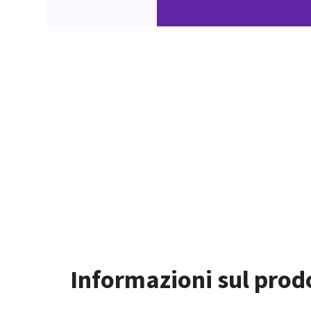
Informazioni sul prod