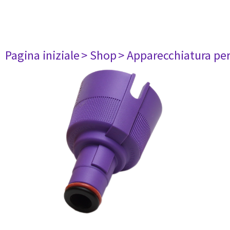
Pagina iniziale
> Shop
> Apparecchiatura per