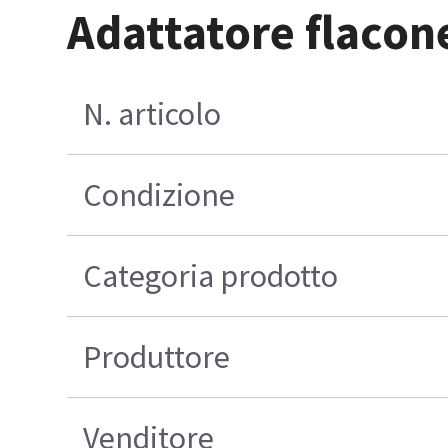
Adattatore flacone
N. articolo
Condizione
Categoria prodotto
Produttore
Venditore