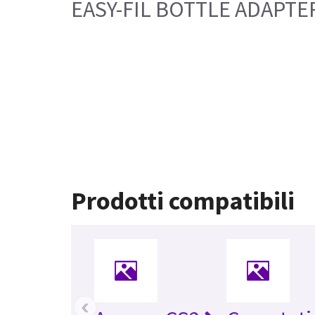
EASY-FIL BOTTLE ADAPTE
Prodotti compatibili
‹