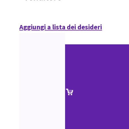
Aggiungi a lista dei desideri