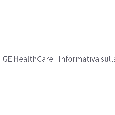
GE HealthCare
Informativa sull