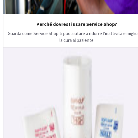
Perché dovresti usare Service Shop?
Guarda come Service Shop ti può aiutare a ridurre l’inattività e migli
la cura al paziente