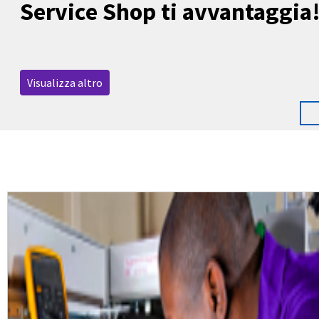
Service Shop ti avvantaggia
Visualizza altro