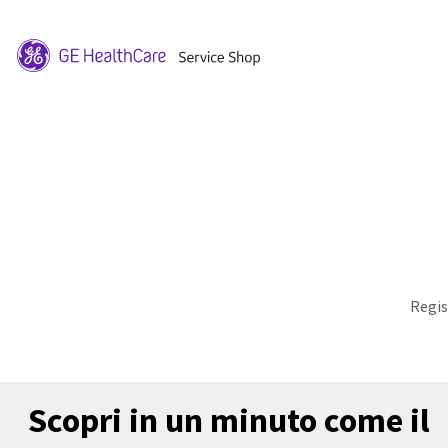
Regis
Scopri in un minuto come il