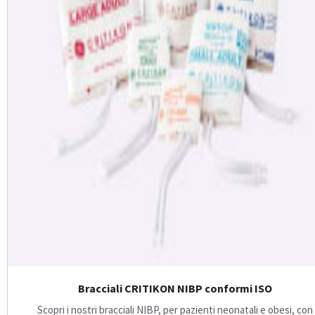
Bracciali CRITIKON NIBP conformi ISO
Scopri i nostri bracciali NIBP, per pazienti neonatali e obesi, con