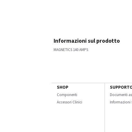
Informazioni sul prodotto
MAGNETICS 140 AMPS
SHOP
SUPPORT
Componenti
Documenti as
Accessori Clinici
Informazioni s