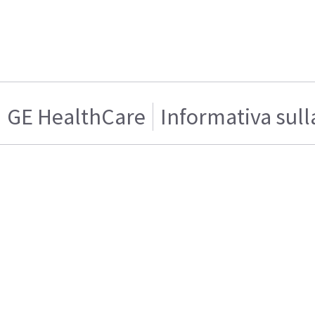
GE HealthCare
Informativa sull