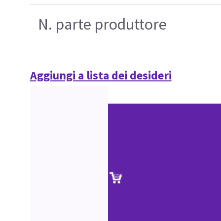
N. parte produttore
Aggiungi a lista dei desideri