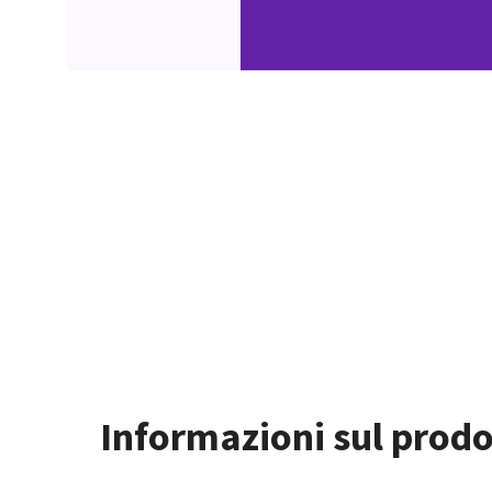
Informazioni sul prodo