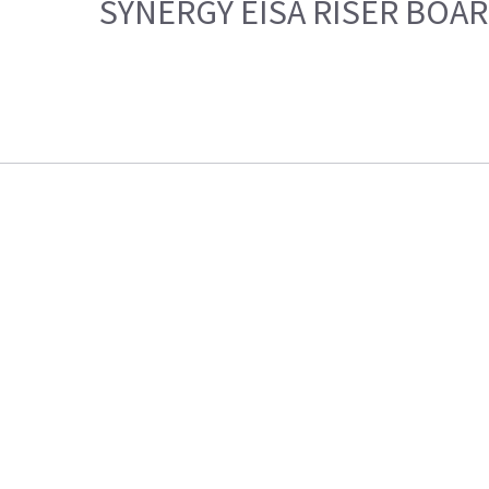
SYNERGY EISA RISER BOA