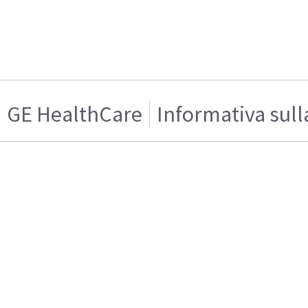
GE HealthCare
Informativa sull