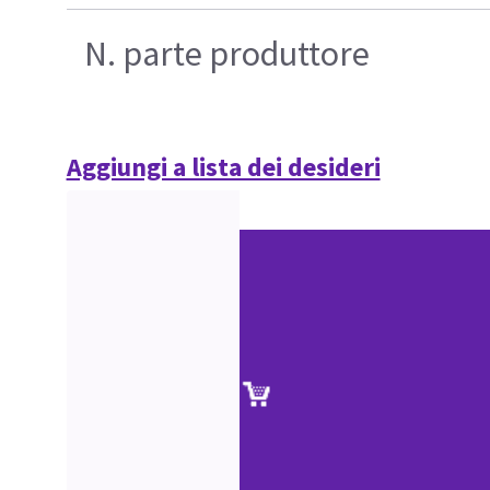
N. parte produttore
Aggiungi a lista dei desideri