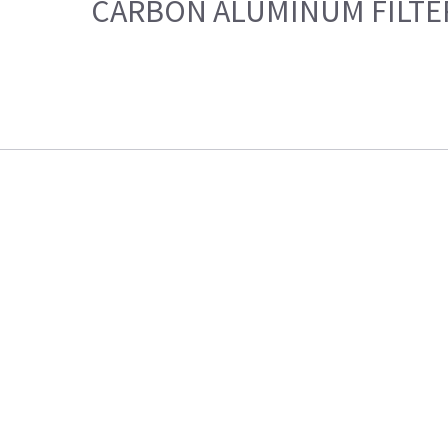
CARBON ALUMINUM FILTE