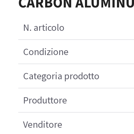
CARBON ALUMINU
N. articolo
Condizione
Categoria prodotto
Produttore
Venditore