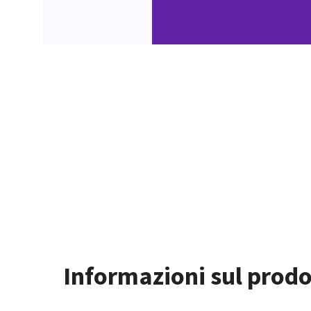
Informazioni sul prodo