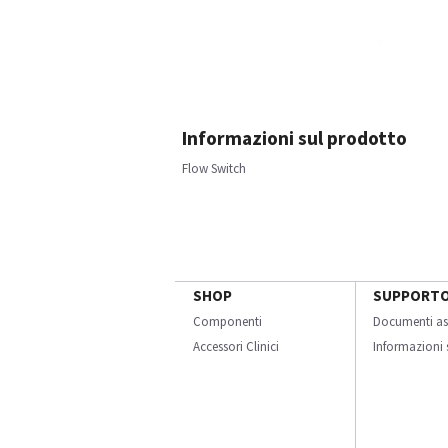
Informazioni sul prodotto
Flow Switch
SHOP
SUPPORT
Componenti
Documenti as
Accessori Clinici
Informazioni s