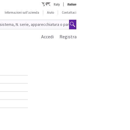
Italy
Italian
Informazioni sull'azienda
Aiuto
Contattaci
Accedi
Registra