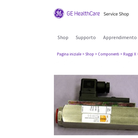
Shop
Supporto
Apprendimento
Pagina iniziale
> Shop
> Componenti
> Raggi X