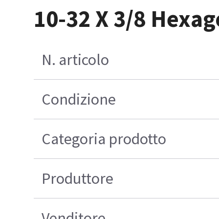
10-32 X 3/8 Hexag
N. articolo
Condizione
Categoria prodotto
Produttore
Venditore