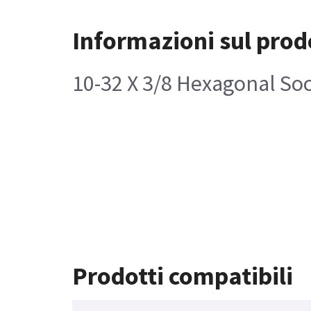
Informazioni sul prod
10-32 X 3/8 Hexagonal So
Prodotti compatibili