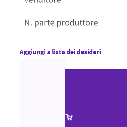
N. parte produttore
Aggiungi a lista dei desideri