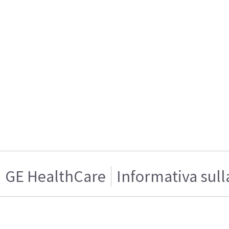
GE HealthCare
Informativa sull