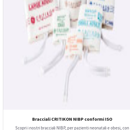
Bracciali CRITIKON NIBP conformi ISO
Scopri i nostri bracciali NIBP, per pazienti neonatali e obesi, con