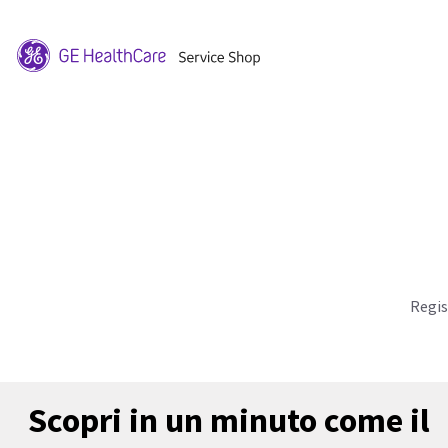
Regis
Scopri in un minuto come il