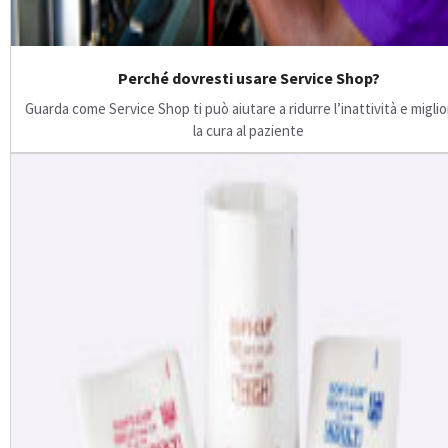
Perché dovresti usare Service Shop?
Guarda come Service Shop ti può aiutare a ridurre l’inattività e migli
la cura al paziente