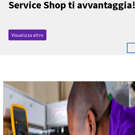
Service Shop ti avvantaggia
Visualizza altro