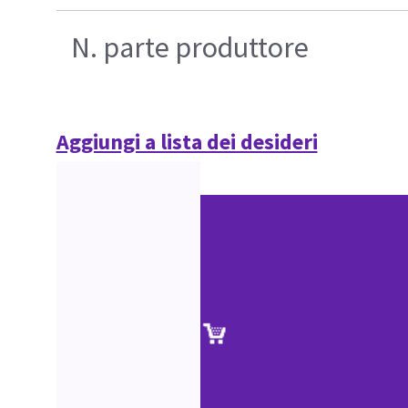
N. parte produttore
Aggiungi a lista dei desideri