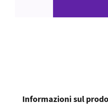
Informazioni sul prodo