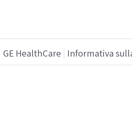
GE HealthCare
Informativa sull