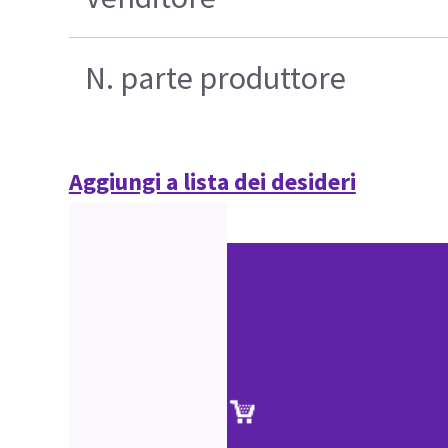
N. parte produttore
Aggiungi a lista dei desideri