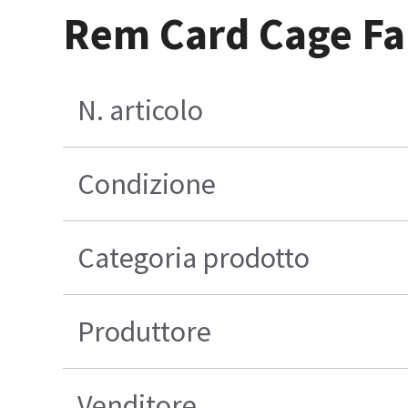
Rem Card Cage Fa
N. articolo
Condizione
Categoria prodotto
Produttore
Venditore