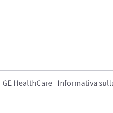
GE HealthCare
Informativa sull