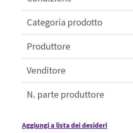
Categoria prodotto
Produttore
Venditore
N. parte produttore
Aggiungi a lista dei desideri