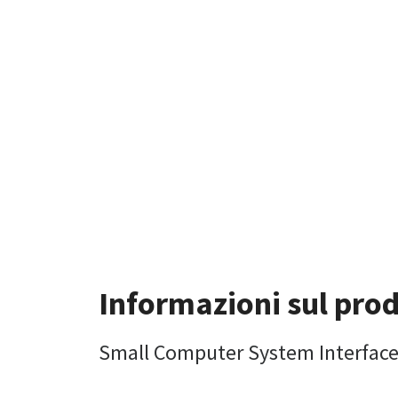
Informazioni sul pro
Small Computer System Interface