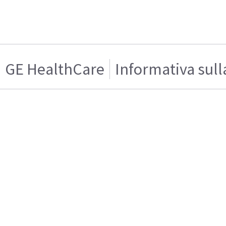
GE HealthCare
Informativa sull