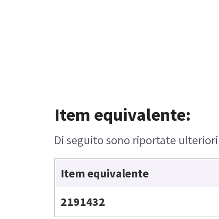
Item equivalente:
Di seguito sono riportate ulterior
Item equivalente
2191432