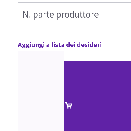
N. parte produttore
Aggiungi a lista dei desideri