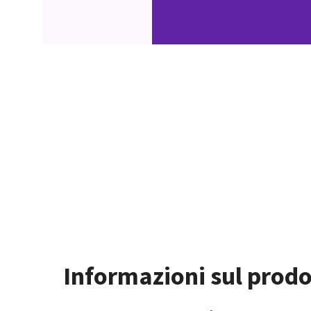
Informazioni sul prodo