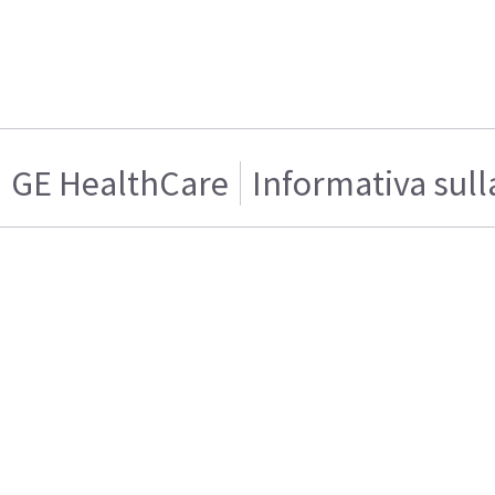
GE HealthCare
Informativa sull