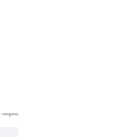
le vengono