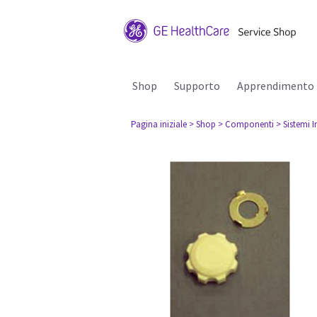
Shop
Supporto
Apprendimento
Pagina iniziale
> Shop
> Componenti
> Sistemi I