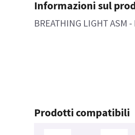
Informazioni sul pro
BREATHING LIGHT ASM - M
Prodotti compatibili