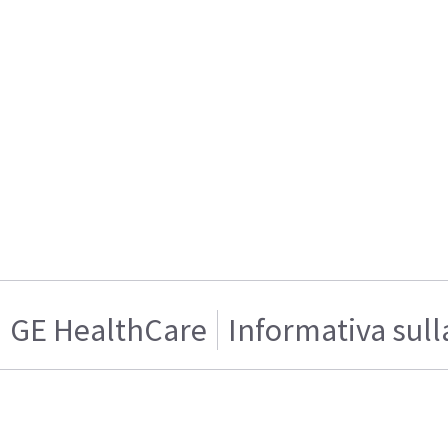
GE HealthCare
Informativa sull