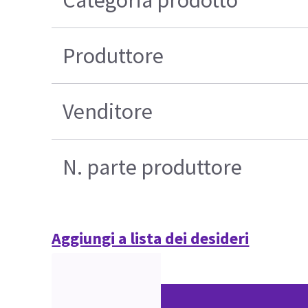
Categoria prodotto
Produttore
Venditore
N. parte produttore
Aggiungi a lista dei desideri