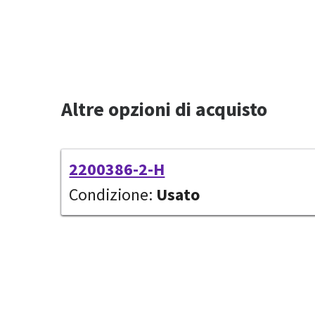
Altre opzioni di acquisto
2200386-2-H
Condizione:
Usato