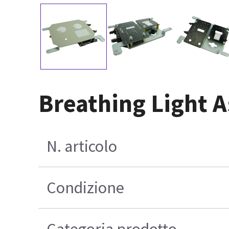
Breathing Light A
N. articolo
Condizione