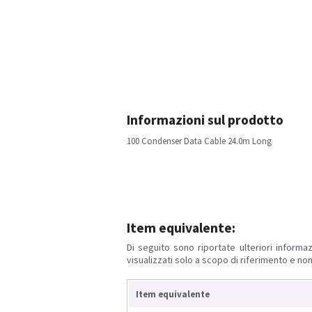
Informazioni sul prodotto
100 Condenser Data Cable 24.0m Long
Item equivalente:
Di seguito sono riportate ulteriori informaz
visualizzati solo a scopo di riferimento e non
Item equivalente