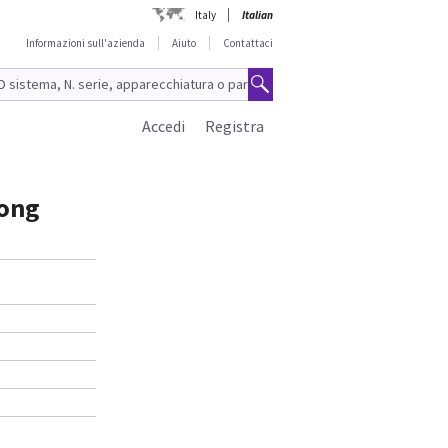
Italy
Italian
Informazioni sull'azienda
Aiuto
Contattaci
Accedi
Registra
Long