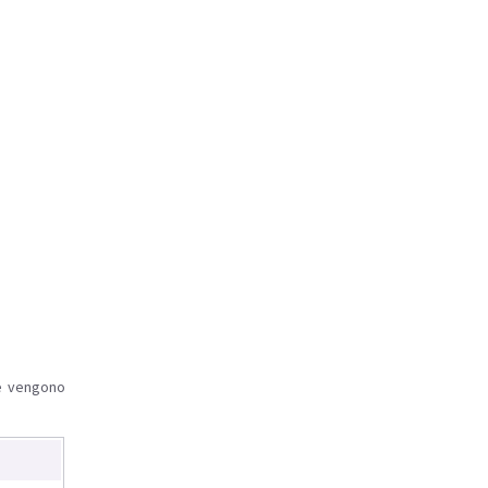
le vengono