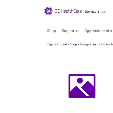
Shop
Supporto
Apprendimento
Pagina iniziale
> Shop
> Componenti
> Sistemi I