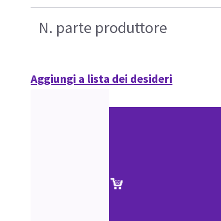
N. parte produttore
Aggiungi a lista dei desideri