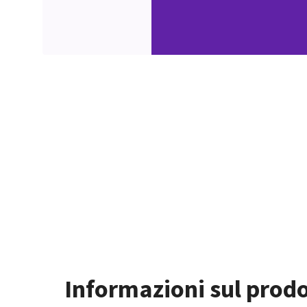
Informazioni sul prod