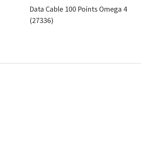
Data Cable 100 Points Omega 4
(27336)