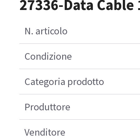
27336-Data Cable
N. articolo
Condizione
Categoria prodotto
Produttore
Venditore