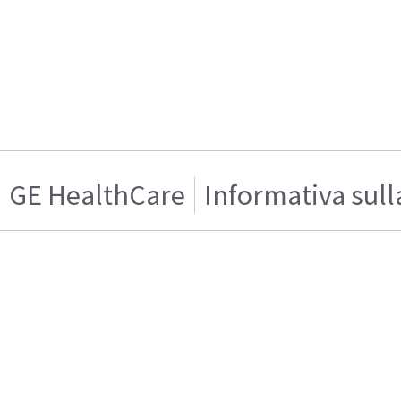
GE HealthCare
Informativa sull