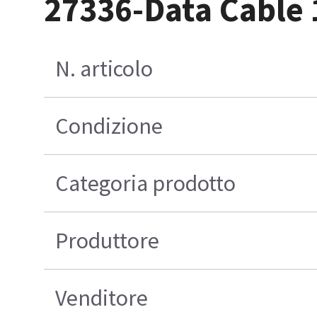
27336-Data Cable 
N. articolo
Condizione
Categoria prodotto
Produttore
Venditore