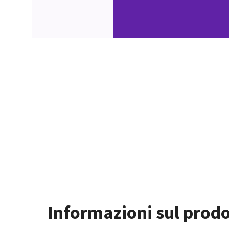
Informazioni sul prod