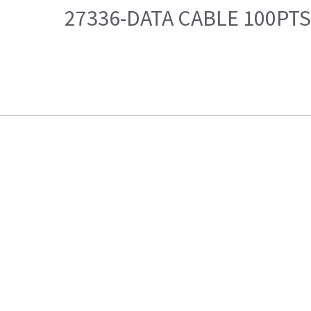
27336-DATA CABLE 100PT