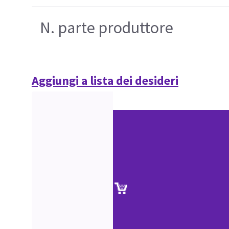
N. parte produttore
Aggiungi a lista dei desideri