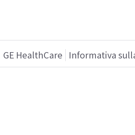
GE HealthCare
Informativa sull