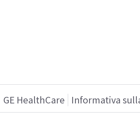
GE HealthCare
Informativa sull