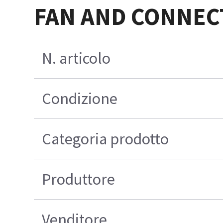
FAN AND CONNEC
N. articolo
Condizione
Categoria prodotto
Produttore
Venditore