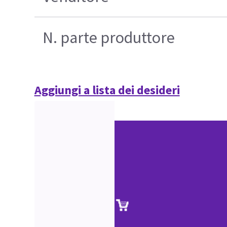
N. parte produttore
Aggiungi a lista dei desideri