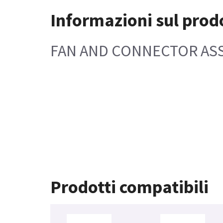
Informazioni sul prod
FAN AND CONNECTOR AS
Prodotti compatibili