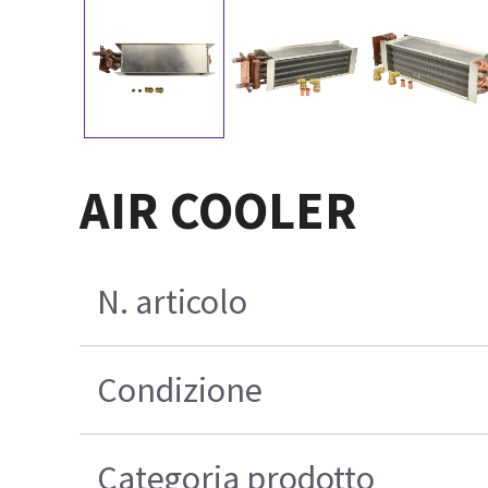
AIR COOLER
N. articolo
Condizione
Categoria prodotto