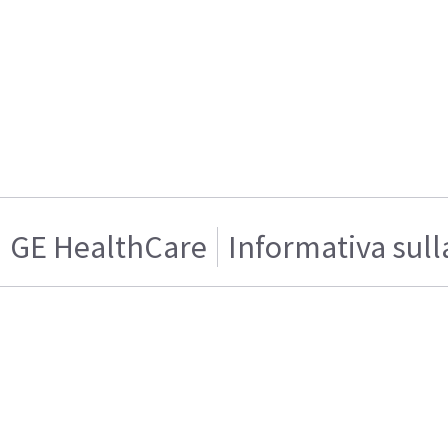
GE HealthCare
Informativa sull