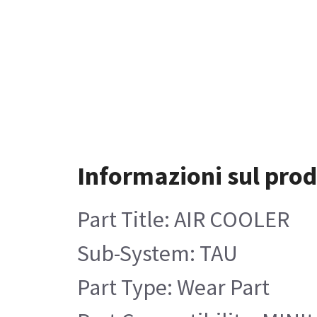
Informazioni sul pro
Part Title: AIR COOLER
Sub-System: TAU
Part Type: Wear Part