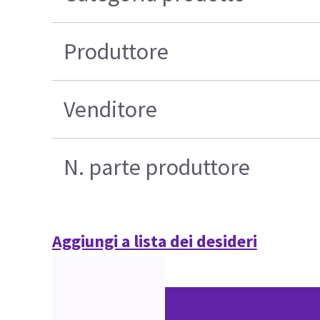
Produttore
Venditore
N. parte produttore
Aggiungi a lista dei desideri