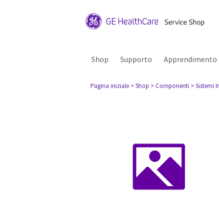
Shop
Supporto
Apprendimento
Pagina iniziale
> Shop
> Componenti
> Sistemi I