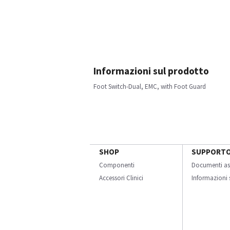
Informazioni sul prodotto
Foot Switch-Dual, EMC, with Foot Guard
SHOP
SUPPORT
Componenti
Documenti as
Accessori Clinici
Informazioni s