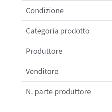
Condizione
Categoria prodotto
Produttore
Venditore
N. parte produttore