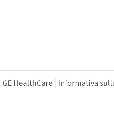
GE HealthCare
Informativa sull