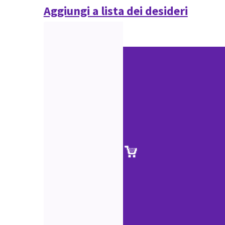
Aggiungi a lista dei desideri