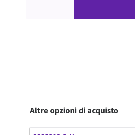
Altre opzioni di acquisto