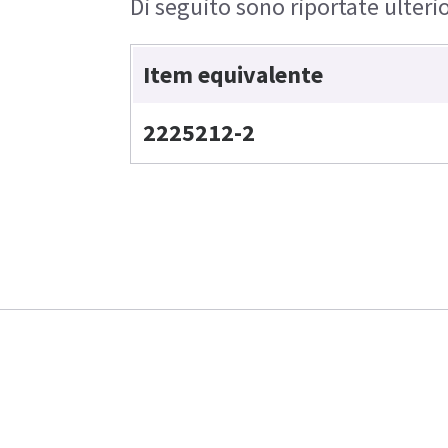
Di seguito sono riportate ulteri
Item equivalente
2225212-2