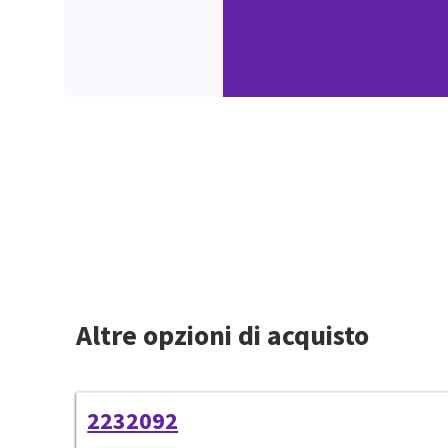
Altre opzioni di acquisto
2232092