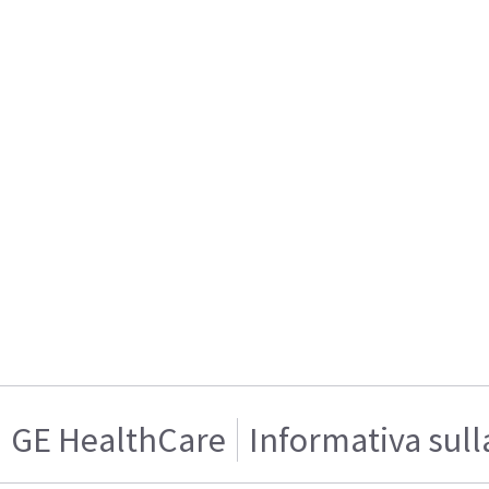
GE HealthCare
Informativa sull