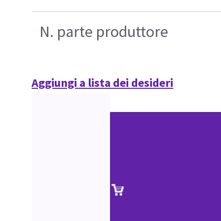
N. parte produttore
Aggiungi a lista dei desideri