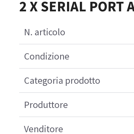
2 X SERIAL PORT
N. articolo
Condizione
Categoria prodotto
Produttore
Venditore