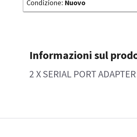
Condizione:
Nuovo
Informazioni sul prod
2 X SERIAL PORT ADAPTER