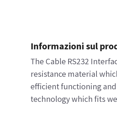
Informazioni sul pro
The Cable RS232 Interfac
resistance material which
efficient functioning and
technology which fits we