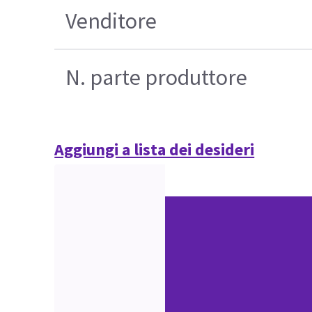
Venditore
N. parte produttore
Aggiungi a lista dei desideri