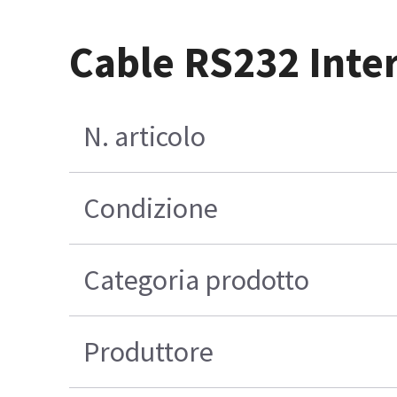
Cable RS232 Inter
N. articolo
Condizione
Categoria prodotto
Produttore