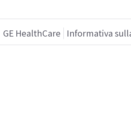
GE HealthCare
Informativa sull