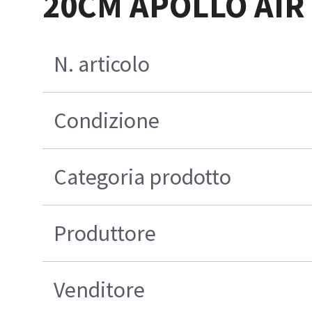
20CM APOLLO AIR
N. articolo
Condizione
Categoria prodotto
Produttore
Venditore