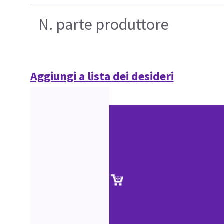
N. parte produttore
Aggiungi a lista dei desideri