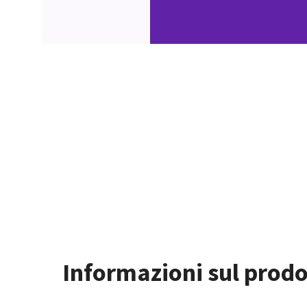
Informazioni sul prodo