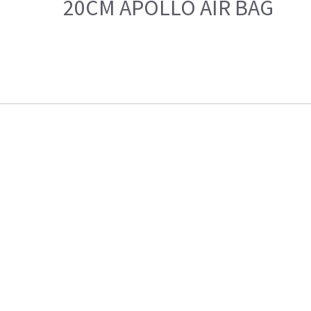
20CM APOLLO AIR BAG