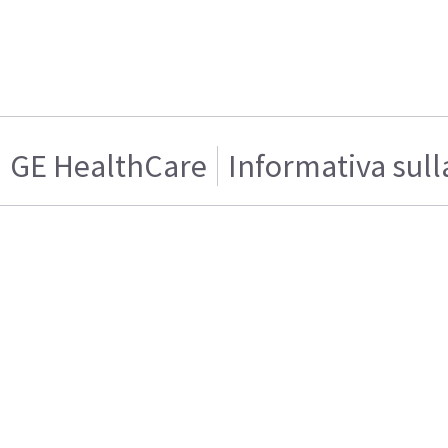
GE HealthCare
Informativa sull