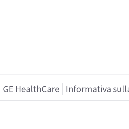
GE HealthCare
Informativa sull