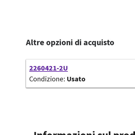
Altre opzioni di acquisto
2260421-2U
Condizione:
Usato