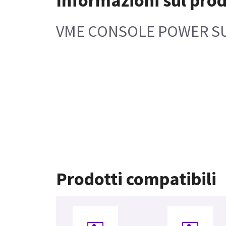
Informazioni sul pro
VME CONSOLE POWER S
Prodotti compatibili