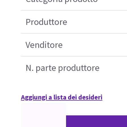
Produttore
Venditore
N. parte produttore
Aggiungi a lista dei desideri